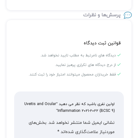
پرسش‌ها و نظرات
قوانین ثبت دیدگاه
دیدگاه های نامرتبط به مطلب تایید نخواهد شد.
از درج دیدگاه های تکراری پرهیز نمایید.
فقط خریداران محصول میتوانند امتیاز خود را ثبت کنند.
اولین نفری باشید که نظر می دهید “Uveitis and Ocular
Inflammation 2021-2022 (BCSC 9)”
نشانی ایمیل شما منتشر نخواهد شد.
بخش‌های
موردنیاز علامت‌گذاری شده‌اند
*