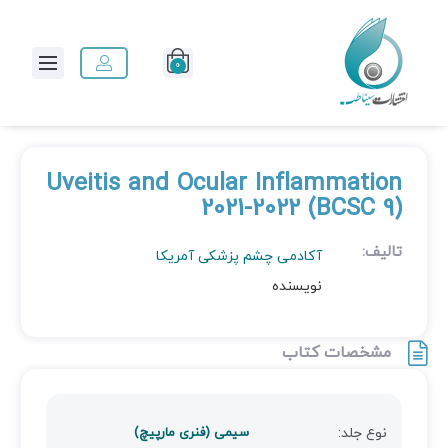
0
Uveitis and Ocular Inflammation
2021-2022 (BCSC 9)
تالیف:
آکادمی چشم پزشکی آمریکا
نویسنده
مشخصات کتاب
نوع جلد:
سیمی (فنری مارپیچ)