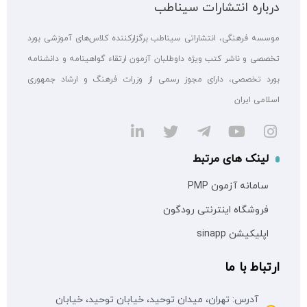
درباره انتشارات سیناطب
موسسه فرهنگی، انتشاراتی سیناطب برگزارکننده کلاس‌های آموزشی بورد
تخصصی و ناشر کتب ویژه داوطلبان آزمون ارتقاء گواهینامه و دانشنامه
بورد تخصصی، دارای مجوز رسمی از وزرات فرهنگ و ارشاد جمهوری
اسلامی ایران
لینک های مرتبط
سامانه آزمون PMP
فروشگاه اینترنتی رودگون
اپلیکیشن sinapp
ارتباط با ما
آدرس: تهران، میدان توحید، خیابان توحید، خیابان