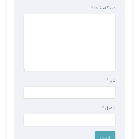
دیدگاه شما
*
نام
*
ایمیل
*