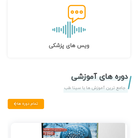
ویس های پزشکی
دوره های آموزشی
جامع ترین آموزش ها با سینا طب
تمام دوره ها