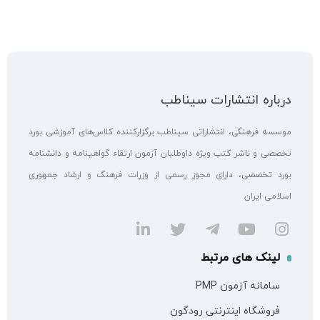
درباره انتشارات سیناطب
موسسه فرهنگی، انتشاراتی سیناطب برگزارکننده کلاس‌های آموزشی بورد
تخصصی و ناشر کتب ویژه داوطلبان آزمون ارتقاء گواهینامه و دانشنامه
بورد تخصصی، دارای مجوز رسمی از وزرات فرهنگ و ارشاد جمهوری
اسلامی ایران
لینک های مرتبط
سامانه آزمون PMP
فروشگاه اینترنتی رودگون