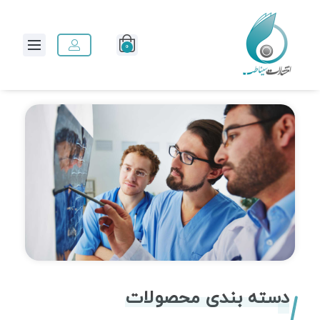
0
دسته بندی محصولات