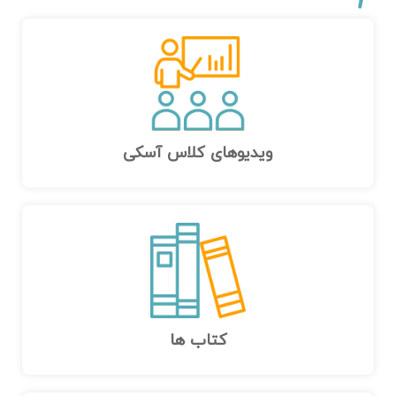
ویدیوهای کلاس آسکی
کتاب ها