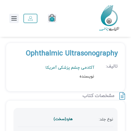
0
Ophthalmic Ultrasonography
تالیف:
آکادمی چشم پزشکی آمریکا
نویسنده
مشخصات کتاب
نوع جلد:
هارد(سخت)