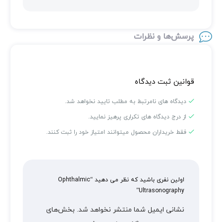
پرسش‌ها و نظرات
قوانین ثبت دیدگاه
دیدگاه های نامرتبط به مطلب تایید نخواهد شد.
از درج دیدگاه های تکراری پرهیز نمایید.
فقط خریداران محصول میتوانند امتیاز خود را ثبت کنند.
اولین نفری باشید که نظر می دهید “Ophthalmic
Ultrasonography”
نشانی ایمیل شما منتشر نخواهد شد.
بخش‌های