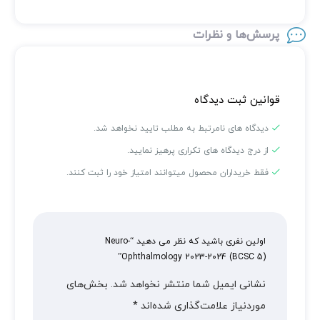
پرسش‌ها و نظرات
قوانین ثبت دیدگاه
دیدگاه های نامرتبط به مطلب تایید نخواهد شد.
از درج دیدگاه های تکراری پرهیز نمایید.
فقط خریداران محصول میتوانند امتیاز خود را ثبت کنند.
اولین نفری باشید که نظر می دهید “Neuro-
Ophthalmology 2023-2024 (BCSC 5)”
نشانی ایمیل شما منتشر نخواهد شد.
بخش‌های
موردنیاز علامت‌گذاری شده‌اند
*