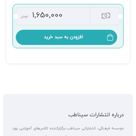
1,650,000
تومان
افزودن به سبد خرید
درباره انتشارات سیناطب
موسسه فرهنگی، انتشاراتی سیناطب برگزارکننده کلاس‌های آموزشی بورد