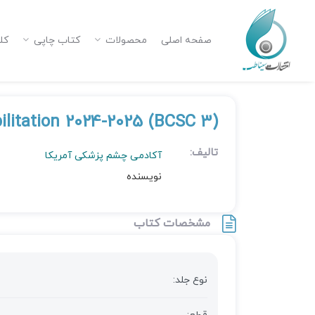
صفحه اصلی
محصولات
کتاب چاپی
کل
bilitation 2024-2025 (BCSC 3)
تالیف:
آکادمی چشم پزشکی آمریکا
نویسنده
مشخصات کتاب
نوع جلد: