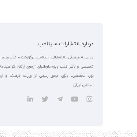
درباره انتشارات سیناطب
موسسه فرهنگی، انتشاراتی سیناطب برگزارکننده کلاس‌های 
تخصصی و ناشر کتب ویژه داوطلبان آزمون ارتقاء گواهینامه
بورد تخصصی، دارای مجوز رسمی از وزرات فرهنگ و ارش
اسلامی ایران