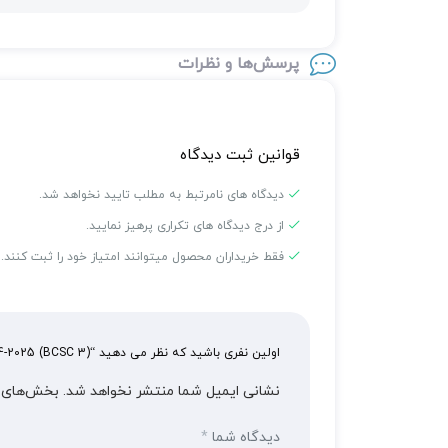
پرسش‌ها و نظرات
قوانین ثبت دیدگاه
دیدگاه های نامرتبط به مطلب تایید نخواهد شد.
از درج دیدگاه های تکراری پرهیز نمایید.
فقط خریداران محصول میتوانند امتیاز خود را ثبت کنند.
اولین نفری باشید که نظر می دهید “Clinical Optics and Vision Rehabilitation 2024-2025 (BCSC 3)”
نشانی ایمیل شما منتشر نخواهد شد.
بخش‌های م
دیدگاه شما
*