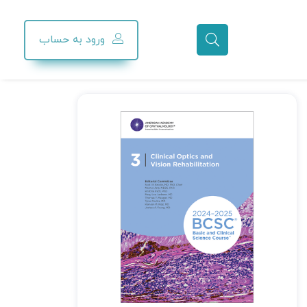
ورود به حساب