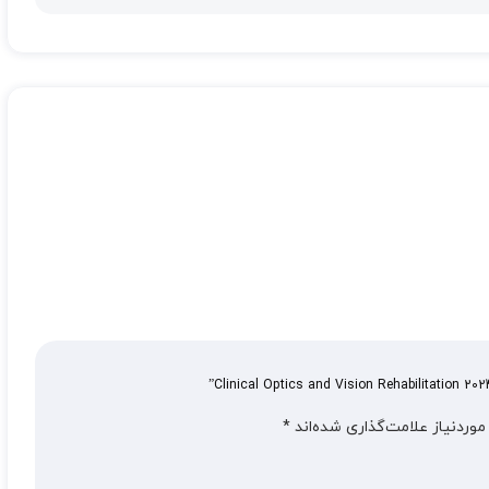
وردنیاز علامت‌گذاری شده‌اند
*