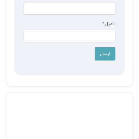
ایمیل
*