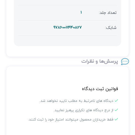
تعداد جلد:
1
شابک:
9786007440827
پرسش‌ها و نظرات
قوانین ثبت دیدگاه
دیدگاه های نامرتبط به مطلب تایید نخواهد شد.
از درج دیدگاه های تکراری پرهیز نمایید.
فقط خریداران محصول میتوانند امتیاز خود را ثبت کنند.