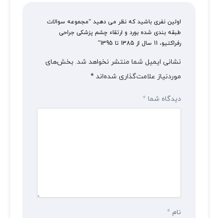
اولین نفری باشید که نظر می دهید “مجموعه سوالات
طبقه بندی شده بورد و ارتقاء چشم پزشکی جراحی
رفراکتیو، 11 سال از 1385 تا 1395”
نشانی ایمیل شما منتشر نخواهد شد.
بخش‌های
موردنیاز علامت‌گذاری شده‌اند
*
دیدگاه شما
*
نام
*