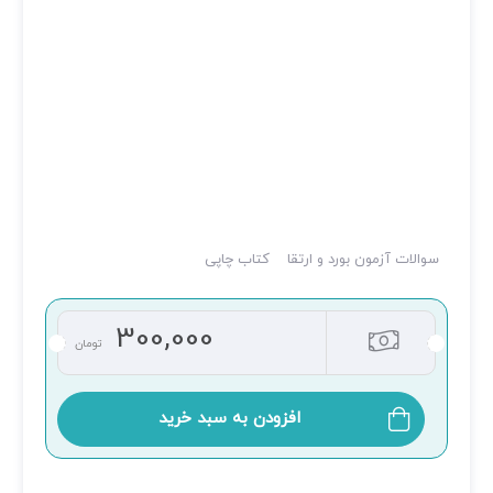
سوالات آزمون بورد و ارتقا
کتاب چاپی
300,000
تومان
افزودن به سبد خرید