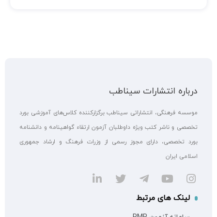
درباره انتشارات سیناطب
موسسه فرهنگی، انتشاراتی سیناطب برگزارکننده کلاس‌های آموزشی بورد
تخصصی و ناشر کتب ویژه داوطلبان آزمون ارتقاء گواهینامه و دانشنامه
بورد تخصصی، دارای مجوز رسمی از وزرات فرهنگ و ارشاد جمهوری
اسلامی ایران
لینک های مرتبط