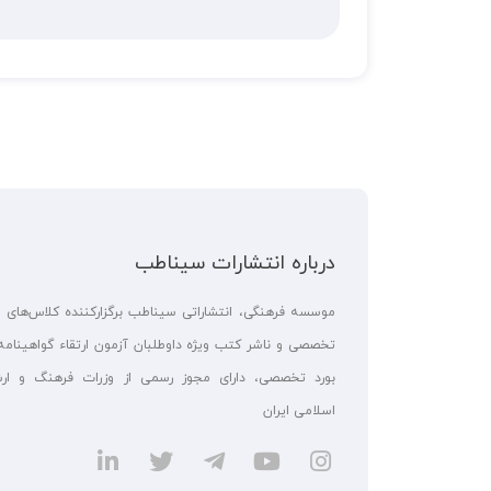
درباره انتشارات سیناطب
موسسه فرهنگی، انتشاراتی سیناطب برگزارکننده کلاس‌های 
تخصصی و ناشر کتب ویژه داوطلبان آزمون ارتقاء گواهینامه
بورد تخصصی، دارای مجوز رسمی از وزرات فرهنگ و ارش
اسلامی ایران