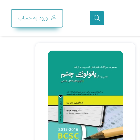
ورود به حساب