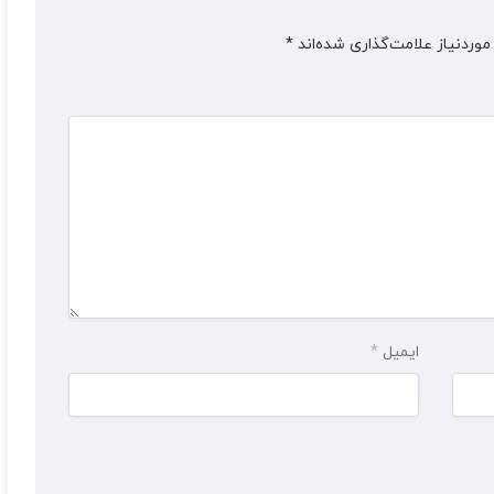
وردنیاز علامت‌گذاری شده‌اند
*
ایمیل
*