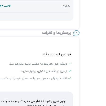
شابک:
7440834
پرسش‌ها و نظرات
قوانین ثبت دیدگاه
دیدگاه های نامرتبط به مطلب تایید نخواهد شد.
از درج دیدگاه های تکراری پرهیز نمایید.
فقط خریداران محصول میتوانند امتیاز خود را ثبت کنند.
اولین نفری باشید که نظر می دهید “مجموعه سوالات ط