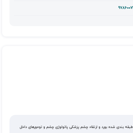
978600
بقه بندی شده بورد و ارتقاء چشم پزشکی پاتولوژی چشم و تومورهای داخل