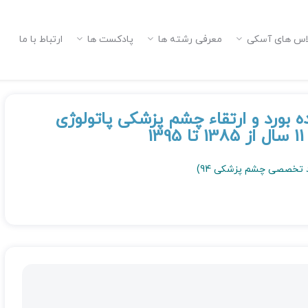
اس های آسکی
معرفی رشته ها
پادکست ها
ارتباط با ما
بورد و ارتقاء چشم پزشکی پاتولوژی
د تخصصی چشم پزشکی 94)