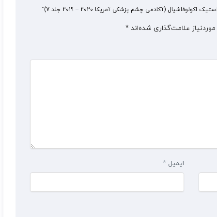
لوفاشیال (آکادمی چشم پزشکی آمریکا 2020 – 2019 جلد 7)”
وردنیاز علامت‌گذاری شده‌اند
*
ایمیل
*