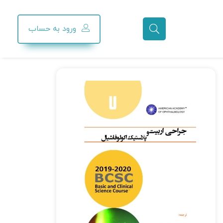
ورود به حساب