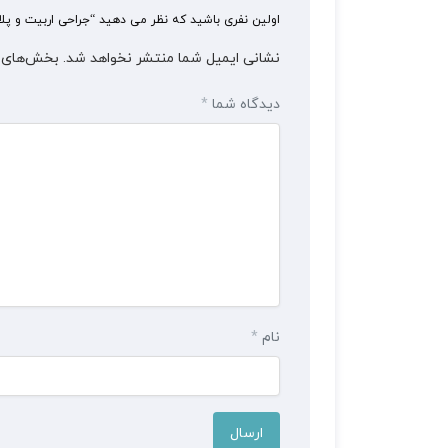
اولین نفری باشید که نظر می دهید “جراحی اربیت و پلاستیک اکو
نشانی ایمیل شما منتشر نخواهد شد.
بخش‌های م
دیدگاه شما
*
نام
*