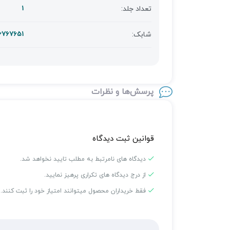
تعداد جلد:
1
شابک:
6767651
پرسش‌ها و نظرات
قوانین ثبت دیدگاه
دیدگاه های نامرتبط به مطلب تایید نخواهد شد.
از درج دیدگاه های تکراری پرهیز نمایید.
فقط خریداران محصول میتوانند امتیاز خود را ثبت کنند.