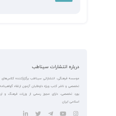
درباره انتشارات سیناطب
موسسه فرهنگی، انتشاراتی سیناطب برگزارکننده کلاس‌های 
تخصصی و ناشر کتب ویژه داوطلبان آزمون ارتقاء گواهینامه
بورد تخصصی، دارای مجوز رسمی از وزرات فرهنگ و ارش
اسلامی ایران