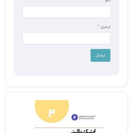
نام
*
ایمیل
*