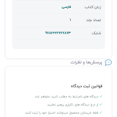
زبان کتاب:
فارسی
تعداد جلد:
1
شابک:
9786226767873
پرسش‌ها و نظرات
قوانین ثبت دیدگاه
دیدگاه های نامرتبط به مطلب تایید نخواهد شد.
از درج دیدگاه های تکراری پرهیز نمایید.
فقط خریداران محصول میتوانند امتیاز خود را ثبت کنند.