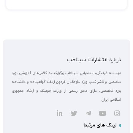
درباره انتشارات سیناطب
موسسه فرهنگی، انتشاراتی سیناطب برگزارکننده کلاس‌های آموزشی بورد
تخصصی و ناشر کتب ویژه داوطلبان آزمون ارتقاء گواهینامه و دانشنامه
بورد تخصصی، دارای مجوز رسمی از وزرات فرهنگ و ارشاد جمهوری
اسلامی ایران
لینک های مرتبط