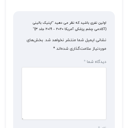
اولین نفری باشید که نظر می دهید “اپتیک بالینی
(آکادمی چشم پزشکی آمریکا 2020 – 2019 جلد 3)”
نشانی ایمیل شما منتشر نخواهد شد.
بخش‌های
موردنیاز علامت‌گذاری شده‌اند
*
دیدگاه شما
*